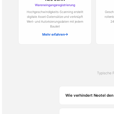
Wareneingangsregistrierung
Hochgeschwindigkeits-Scanning erstellt
Geschl
digitale Asset-Datensätze und verknüpft
rollen
Wert- und Autorisierungsdaten mit jedem
24
Bauteil
Mehr erfahren
Typische 
Wie verhindert Neotel den