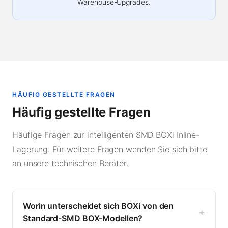
Warehouse-Upgrades.
HÄUFIG GESTELLTE FRAGEN
Häufig gestellte Fragen
Häufige Fragen zur intelligenten SMD BOXi Inline-
Lagerung. Für weitere Fragen wenden Sie sich bitte
an unsere technischen Berater.
Worin unterscheidet sich BOXi von den
Standard-SMD BOX-Modellen?