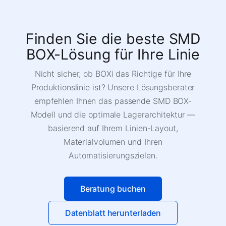
Finden Sie die beste SMD
BOX-Lösung für Ihre Linie
Nicht sicher, ob BOXi das Richtige für Ihre
Produktionslinie ist? Unsere Lösungsberater
empfehlen Ihnen das passende SMD BOX-
Modell und die optimale Lagerarchitektur —
basierend auf Ihrem Linien-Layout,
Materialvolumen und Ihren
Automatisierungszielen.
Beratung buchen
Datenblatt herunterladen