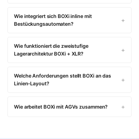
Wie integriert sich BOXi inline mit
Bestückungsautomaten?
Wie funktioniert die zweistufige
Lagerarchitektur BOXi + XLR?
Welche Anforderungen stellt BOXi an das
Linien-Layout?
Wie arbeitet BOXi mit AGVs zusammen?