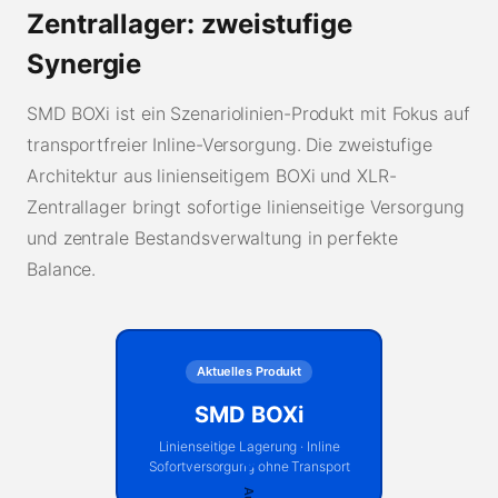
Zentrallager: zweistufige
Synergie
SMD BOXi ist ein Szenariolinien-Produkt mit Fokus auf
transportfreier Inline-Versorgung. Die zweistufige
Architektur aus linienseitigem BOXi und XLR-
Zentrallager bringt sofortige linienseitige Versorgung
und zentrale Bestandsverwaltung in perfekte
Balance.
Aktuelles Produkt
SMD BOXi
Linienseitige Lagerung · Inline
↔
Sofortversorgung ohne Transport