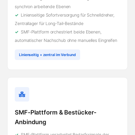
synchron arbeitende Ebenen
Linienseitige Sofortversorgung für Schnelldreher,
Zentrallager für Long-Tail-Bestände
SMF-Plattform orchestriert beide Ebenen,
automatischer Nachschub ohne manuelles Eingreifen
Linienseitig + zentral im Verbund
SMF-Plattform & Bestücker-
Anbindung
SMF-Plattform verarbeitet Bedarfssignale der