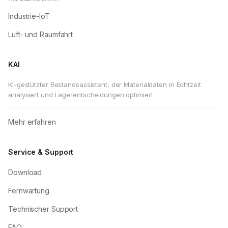
Industrie-IoT
Luft- und Raumfahrt
KAI
KI-gestützter Bestandsassistent, der Materialdaten in Echtzeit
analysiert und Lagerentscheidungen optimiert
Mehr erfahren
Service & Support
Download
Fernwartung
Technischer Support
FAQ