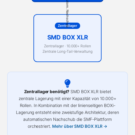
Autom. Nachschub
Zentrallager
SMD BOX XLR
Zentrallager · 10.000+ Rollen
Zentrale Long-Tail-Verwaltung
Zentrallager benötigt?
SMD BOX XLR bietet
zentrale Lagerung mit einer Kapazität von 10.000+
Rollen. In Kombination mit der linienseitigen BOXi-
Lagerung entsteht eine zweistufige Architektur, deren
automatischen Nachschub die SMF-Plattform
orchestriert.
Mehr über SMD BOX XLR →