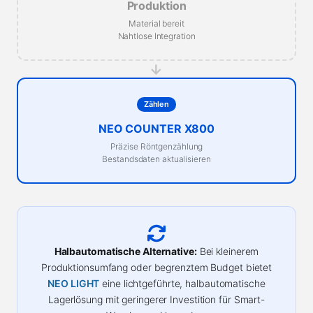
Produktion
Material bereit
Nahtlose Integration
→
Zählen
NEO COUNTER X800
Präzise Röntgenzählung
Bestandsdaten aktualisieren
Halbautomatische Alternative:
Bei kleinerem
Produktionsumfang oder begrenztem Budget bietet
NEO LIGHT
eine lichtgeführte, halbautomatische
Lagerlösung mit geringerer Investition für Smart-