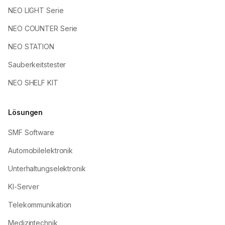
NEO LIGHT Serie
NEO COUNTER Serie
NEO STATION
Sauberkeitstester
NEO SHELF KIT
Lösungen
SMF Software
Automobilelektronik
Unterhaltungselektronik
KI-Server
Telekommunikation
Medizintechnik