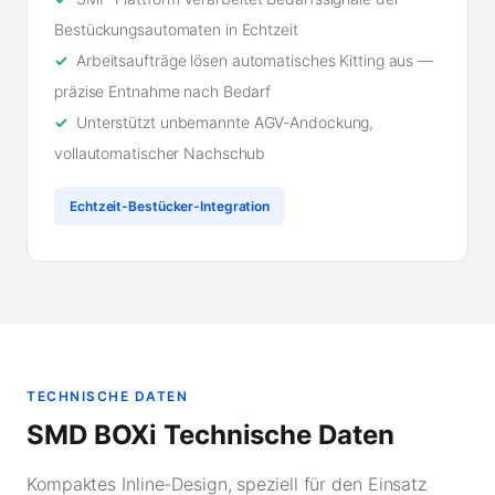
Bestückungsautomaten in Echtzeit
Arbeitsaufträge lösen automatisches Kitting aus —
präzise Entnahme nach Bedarf
Unterstützt unbemannte AGV-Andockung,
vollautomatischer Nachschub
Echtzeit-Bestücker-Integration
TECHNISCHE DATEN
SMD BOXi Technische Daten
Kompaktes Inline-Design, speziell für den Einsatz