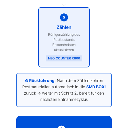
→
5
Zählen
Röntgenzählung des
Restbestands
Bestandsdaten
aktualisieren
NEO COUNTER X800
⊚ Rückführung
: Nach dem Zählen kehren
Restmaterialien automatisch in die
SMD BOXi
zurück → weiter mit Schritt 2, bereit für den
nächsten Entnahmezyklus