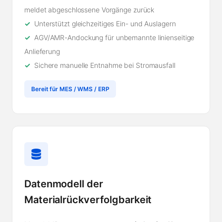
meldet abgeschlossene Vorgänge zurück
Unterstützt gleichzeitiges Ein- und Auslagern
AGV/AMR-Andockung für unbemannte linienseitige
Anlieferung
Sichere manuelle Entnahme bei Stromausfall
Bereit für MES / WMS / ERP
Datenmodell der
Materialrückverfolgbarkeit