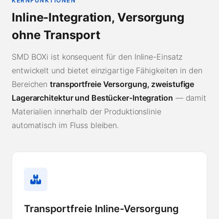
KERNFUNKTIONEN
Inline-Integration, Versorgung
ohne Transport
SMD BOXi ist konsequent für den Inline-Einsatz
entwickelt und bietet einzigartige Fähigkeiten in den
Bereichen
transportfreie Versorgung, zweistufige
Lagerarchitektur und Bestücker-Integration
— damit
Materialien innerhalb der Produktionslinie
automatisch im Fluss bleiben.
Transportfreie Inline-Versorgung