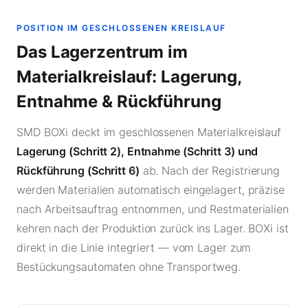
POSITION IM GESCHLOSSENEN KREISLAUF
Das Lagerzentrum im
Materialkreislauf: Lagerung,
Entnahme & Rückführung
SMD BOXi deckt im geschlossenen Materialkreislauf
Lagerung (Schritt 2), Entnahme (Schritt 3) und
Rückführung (Schritt 6)
ab. Nach der Registrierung
werden Materialien automatisch eingelagert, präzise
nach Arbeitsauftrag entnommen, und Restmaterialien
kehren nach der Produktion zurück ins Lager. BOXi ist
direkt in die Linie integriert — vom Lager zum
Bestückungsautomaten ohne Transportweg.