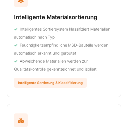
Intelligente Materialsortierung
Intelligentes Sortiersystem klassifiziert Materialien
automatisch nach Typ
Feuchtigkeitsempfindliche MSD-Bauteile werden
automatisch erkannt und geroutet
Abweichende Materialien werden zur
Qualitätskontrolle gekennzeichnet und isoliert
Intelligente Sortierung & Klassifizierung