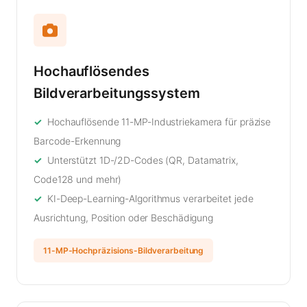
Hochauflösendes
Bildverarbeitungssystem
Hochauflösende 11-MP-Industriekamera für präzise
Barcode-Erkennung
Unterstützt 1D-/2D-Codes (QR, Datamatrix,
Code128 und mehr)
KI-Deep-Learning-Algorithmus verarbeitet jede
Ausrichtung, Position oder Beschädigung
11-MP-Hochpräzisions-Bildverarbeitung