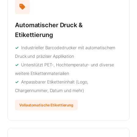
Automatischer Druck &
Etikettierung
Industrieller Barcodedrucker mit automatischem
Druck und präziser Applikation
Unterstützt PET-, Hochtemperatur- und diverse
weitere Etikettenmaterialien
Anpassbarer Etiketteninhalt (Logo,
Chargennummer, Datum und mehr)
Vollautomatische Etikettierung