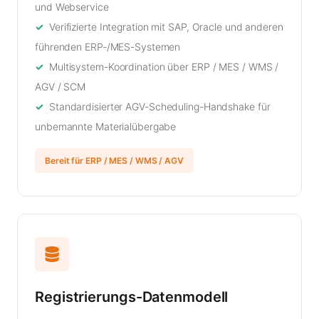
und Webservice
Verifizierte Integration mit SAP, Oracle und anderen
führenden ERP-/MES-Systemen
Multisystem-Koordination über ERP / MES / WMS /
AGV / SCM
Standardisierter AGV-Scheduling-Handshake für
unbemannte Materialübergabe
Bereit für ERP / MES / WMS / AGV
Registrierungs-Datenmodell