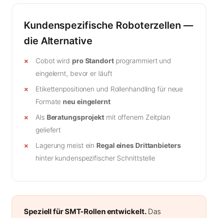
Kundenspezifische Roboterzellen —
die Alternative
Cobot wird
pro Standort
programmiert und
eingelernt, bevor er läuft
Etikettenpositionen und Rollenhandling für neue
Formate
neu eingelernt
Als
Beratungsprojekt
mit offenem Zeitplan
geliefert
Lagerung meist ein
Regal eines Drittanbieters
hinter kundenspezifischer Schnittstelle
Speziell für SMT-Rollen entwickelt.
Das