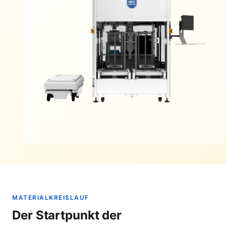
MATERIALKREISLAUF
Der Startpunkt der