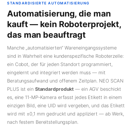
STANDARDISIERTE AUTOMATISIERUNG
Automatisierung, die man
kauft — kein Roboterprojekt,
das man beauftragt
Manche „automatisierten“ Wareneingangssysteme
sind in Wahrheit eine kundenspezifische Roboterzelle:
ein Cobot, der für jeden Standort programmiert,
eingelernt und integriert werden muss — mit
Beratungsaufwand und offenem Zeitplan. NEO SCAN
PLUS ist ein
Standardprodukt
— ein AGV beschickt
es, eine 11-MP-Kamera erfasst jedes Etikett in einem
einzigen Bild, eine UID wird vergeben, und das Etikett
wird mit ±0,1 mm gedruckt und appliziert — ab Werk,
nach festem Bereitstellungsplan.