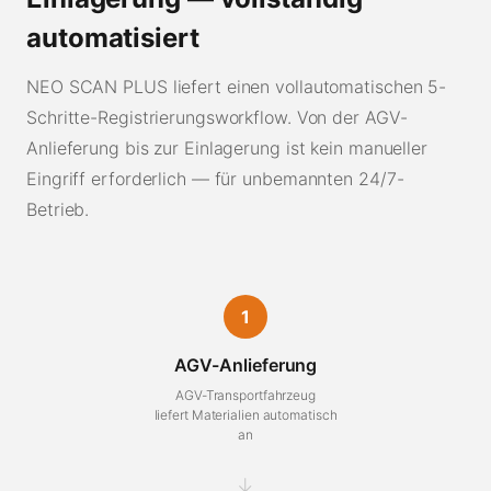
automatisiert
NEO SCAN PLUS liefert einen vollautomatischen 5-
Schritte-Registrierungsworkflow. Von der AGV-
Anlieferung bis zur Einlagerung ist kein manueller
Eingriff erforderlich — für unbemannten 24/7-
Betrieb.
1
AGV-Anlieferung
AGV-Transportfahrzeug
liefert Materialien automatisch
an
→