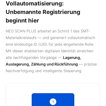
Vollautomatisierung:
Unbemannte Registrierung
beginnt hier
NEO SCAN PLUS arbeitet an Schritt 1 des SMT-
Materialkreislaufs — und generiert vollautomatisch
eine eindeutige ID (UID) für jede eingehende Rolle.
Mit dieser etablierten digitalen Identität erreichen
alle nachfolgenden Vorgänge —
Lagerung,
Auslagerung, Zählung und Rückführung
— präzise
Nachverfolgung und intelligente Steuerung.
1