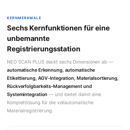
KERNMERKMALE
Sechs Kernfunktionen für eine
unbemannte
Registrierungsstation
NEO SCAN PLUS deckt sechs Dimensionen ab —
automatische Erkennung, automatische
Etikettierung, AGV-Integration, Materialsortierung,
Rückverfolgbarkeits-Management und
Systemintegration
— und bietet damit eine
Komplettlösung für die vollautomatische
Materialregistrierung.