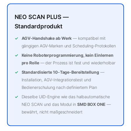
NEO SCAN PLUS —
Standardprodukt
AGV-Handshake ab Werk
— kompatibel mit
gängigen AGV-Marken und Scheduling-Protokollen
Keine Roboterprogrammierung, kein Einlernen
pro Rolle
— der Prozess ist fest und wiederholbar
Standardisierte 10-Tage-Bereitstellung
—
Installation, AGV-Integrationstest und
Bedienerschulung nach definiertem Plan
Dieselbe UID-Engine wie das halbautomatische
NEO SCAN und das Modul in
SMD BOX ONE
—
bewährt, nicht maßgeschneidert