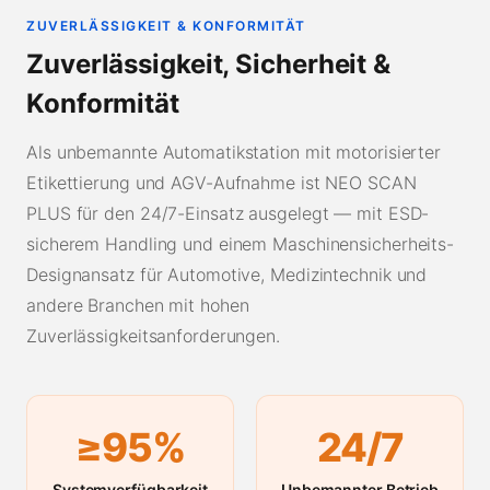
ZUVERLÄSSIGKEIT & KONFORMITÄT
Zuverlässigkeit, Sicherheit &
Konformität
Als unbemannte Automatikstation mit motorisierter
Etikettierung und AGV-Aufnahme ist NEO SCAN
PLUS für den 24/7-Einsatz ausgelegt — mit ESD-
sicherem Handling und einem Maschinensicherheits-
Designansatz für Automotive, Medizintechnik und
andere Branchen mit hohen
Zuverlässigkeitsanforderungen.
≥95%
24/7
Systemverfügbarkeit
Unbemannter Betrieb