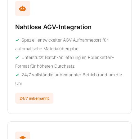
Nahtlose AGV-Integration
Speziell entwickelter AGV-Aufnahmeport für
automatische Materialübergabe
Unterstützt Batch-Anlieferung im Rollenketten-
Format für höheren Durchsatz
24/7 vollständig unbemannter Betrieb rund um die
Uhr
24/7 unbemannt