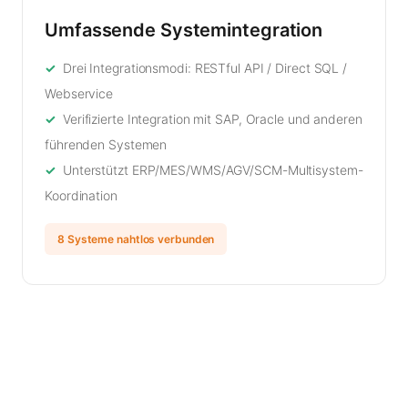
Umfassende Systemintegration
Drei Integrationsmodi: RESTful API / Direct SQL /
Webservice
Verifizierte Integration mit SAP, Oracle und anderen
führenden Systemen
Unterstützt ERP/MES/WMS/AGV/SCM-Multisystem-
Koordination
8 Systeme nahtlos verbunden