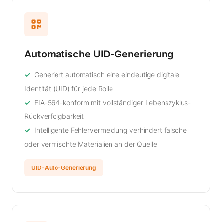
Automatische UID-Generierung
Generiert automatisch eine eindeutige digitale
Identität (UID) für jede Rolle
EIA-564-konform mit vollständiger Lebenszyklus-
Rückverfolgbarkeit
Intelligente Fehlervermeidung verhindert falsche
oder vermischte Materialien an der Quelle
UID-Auto-Generierung